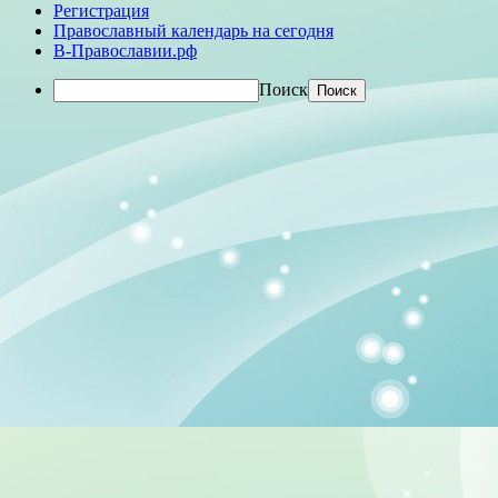
Регистрация
Православный календарь на сегодня
В-Православии.рф
Поиск