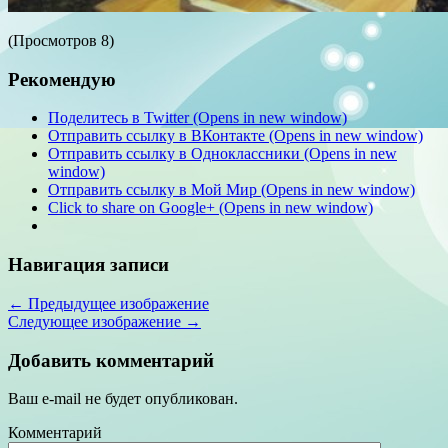
(Просмотров 8)
Рекомендую
Поделитесь в Twitter (Opens in new window)
Отправить ссылку в ВКонтакте (Opens in new window)
Отправить ссылку в Одноклассники (Opens in new
window)
Отправить ссылку в Мой Мир (Opens in new window)
Click to share on Google+ (Opens in new window)
Навигация записи
← Предыдущее изображение
Следующее изображение →
Добавить комментарий
Ваш e-mail не будет опубликован.
Комментарий