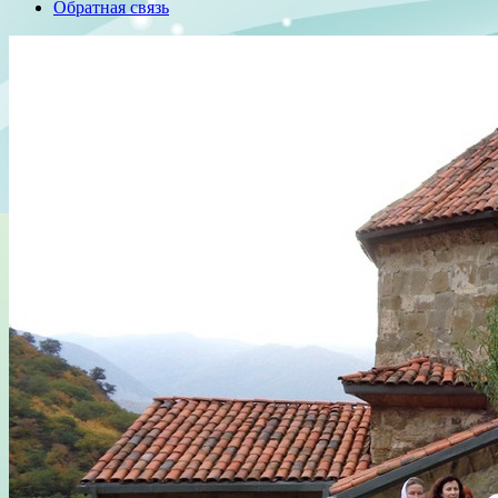
Обратная связь