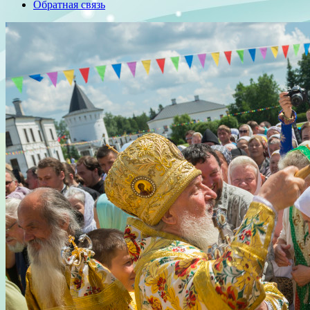
Обратная связь