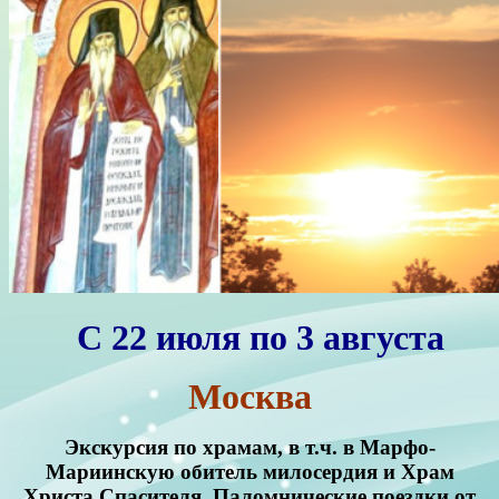
С 22 июля по 3 августа
Москва
Экскурсия по храмам, в т.ч. в Марфо-
Мариинскую обитель милосердия и Храм
Христа Спасителя. Паломнические поездки от