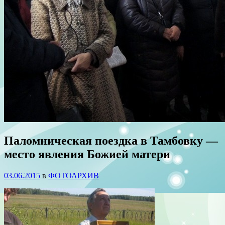
Паломническая поездка в Тамбовку —
место явления Божией матери
03.06.2015
в
ФОТОАРХИВ