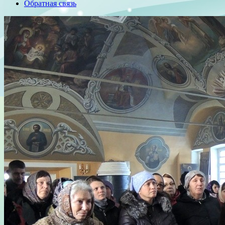
Обратная связь