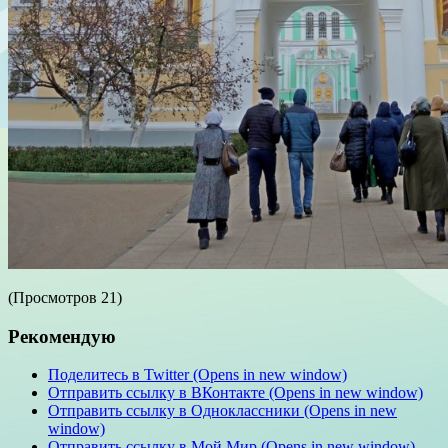
(Просмотров 21)
Рекомендую
Поделитесь в Twitter (Opens in new window)
Отправить ссылку в ВКонтакте (Opens in new window)
Отправить ссылку в Одноклассники (Opens in new
window)
Отправить ссылку в Мой Мир (Opens in new window)