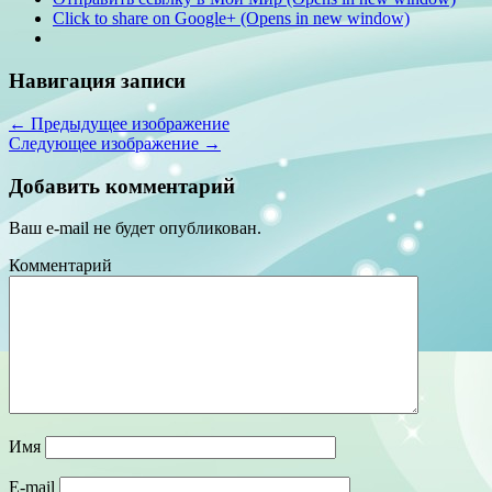
Click to share on Google+ (Opens in new window)
Навигация записи
← Предыдущее изображение
Следующее изображение →
Добавить комментарий
Ваш e-mail не будет опубликован.
Комментарий
Имя
E-mail