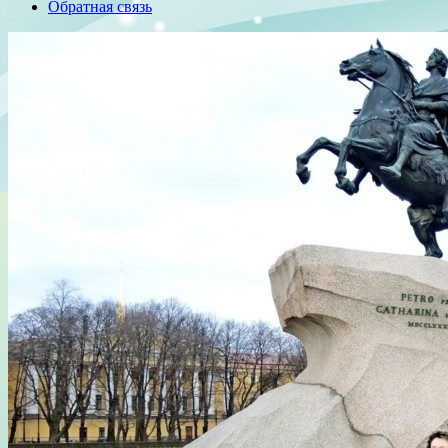
Обратная связь