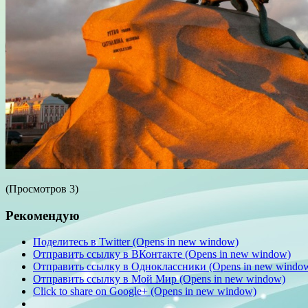
(Просмотров 3)
Рекомендую
Поделитесь в Twitter (Opens in new window)
Отправить ссылку в ВКонтакте (Opens in new window)
Отправить ссылку в Одноклассники (Opens in new windo
Отправить ссылку в Мой Мир (Opens in new window)
Click to share on Google+ (Opens in new window)