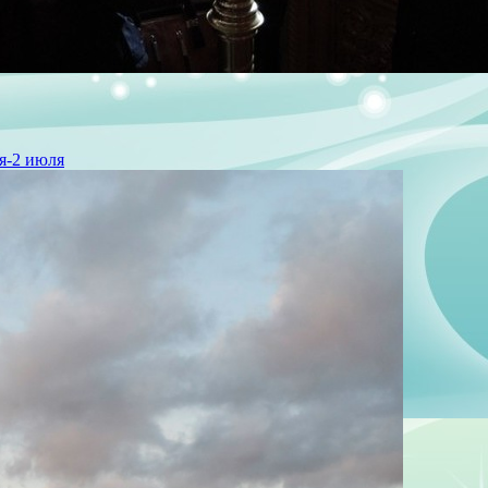
я-2 июля