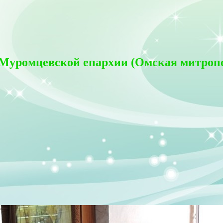
 Муромцевской епархии (Омская митроп