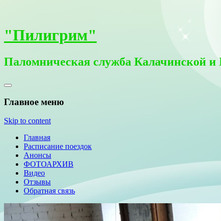
"Пилигрим"
Паломническая служба Калачинской и
Главное меню
Skip to content
Главная
Расписание поездок
Анонсы
ФОТОАРХИВ
Видео
Отзывы
Обратная связь