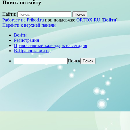
Поиск по сайту
Найти:
Работает на Prihod.ru
при поддержке
ORTOX.RU
[
Войти
]
Перейти к верхней панели
Войти
Регистрация
Православный календарь на сегодня
В-Православии.рф
Поиск