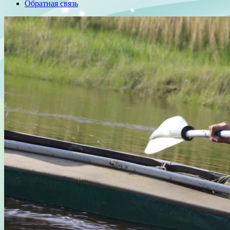
Обратная связь