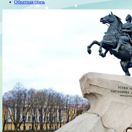
Обратная связь