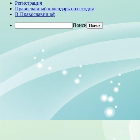
Регистрация
Православный календарь на сегодня
В-Православии.рф
Поиск