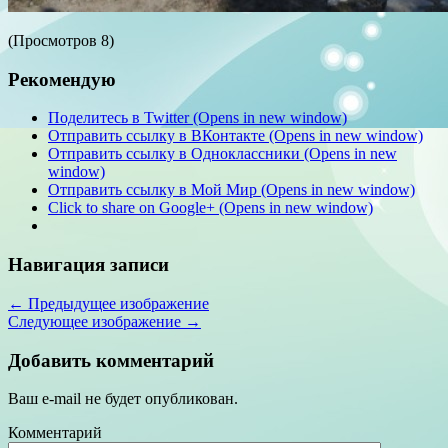
(Просмотров 8)
Рекомендую
Поделитесь в Twitter (Opens in new window)
Отправить ссылку в ВКонтакте (Opens in new window)
Отправить ссылку в Одноклассники (Opens in new
window)
Отправить ссылку в Мой Мир (Opens in new window)
Click to share on Google+ (Opens in new window)
Навигация записи
← Предыдущее изображение
Следующее изображение →
Добавить комментарий
Ваш e-mail не будет опубликован.
Комментарий