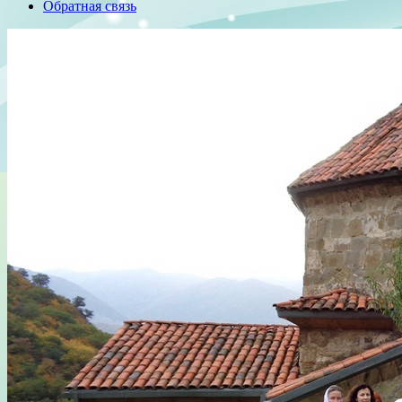
Обратная связь